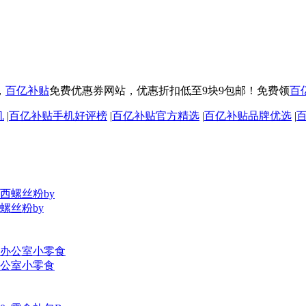
，
百亿补贴
免费优惠券网站，优惠折扣低至9块9包邮！免费领
百
机
|
百亿补贴手机好评榜
|
百亿补贴官方精选
|
百亿补贴品牌优选
|
百
螺丝粉by
办公室小零食