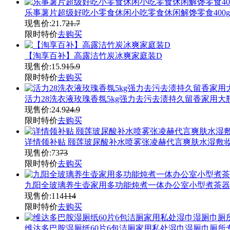
乐事薯片超级好吃小零食休闲小吃零食休闲解馋零食400
现售价:
21.7
21.7
限时特价
去购买
【淘享百补】高露洁竹炭冰爽家庭装D
现售价:
15.9
15.9
限时特价
去购买
活力28洗衣液玫瑰香氛5kg强力去污去渍持久留香家用大
现售价:
24.9
24.9
限时特价
去购买
详情领补贴 颐莲玻尿酸补水喷雾张凌赫代言爽肤水湿敷
现售价:
73
73
限时特价
去购买
九阳全玻璃养生壶家用多功能炖煮一体办公室小型煮茶器
现售价:
114
114
限时特价
去购买
维达多巴胺湿厕纸60片6包洁厕家用私处湿巾湿厕巾厕所