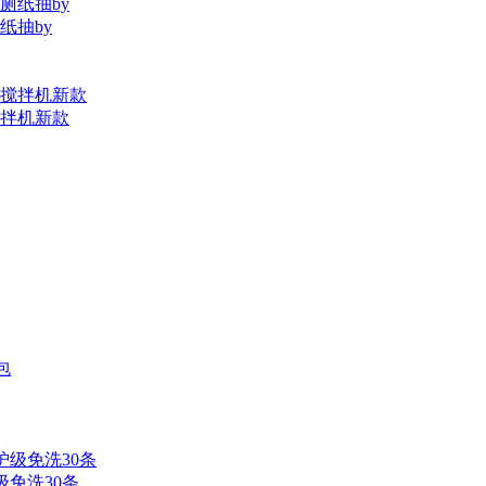
纸抽by
拌机新款
级免洗30条