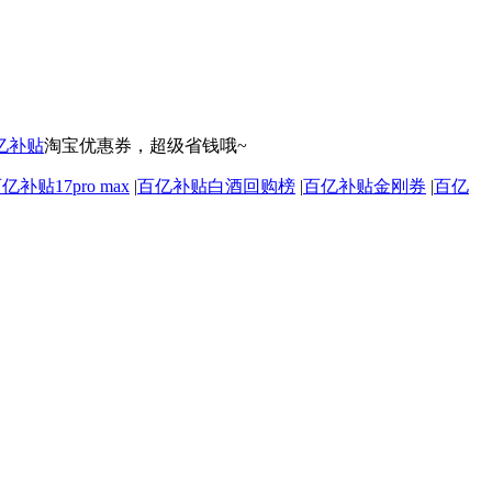
亿补贴
淘宝优惠券，超级省钱哦~
亿补贴17pro max
|
百亿补贴白酒回购榜
|
百亿补贴金刚券
|
百亿