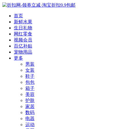
首页
新鲜水果
生日礼物
网红零食
视频会员
百亿补贴
宠物用品
更多
男装
女装
鞋子
包包
箱子
美容
护肤
家居
数码
电器
运动