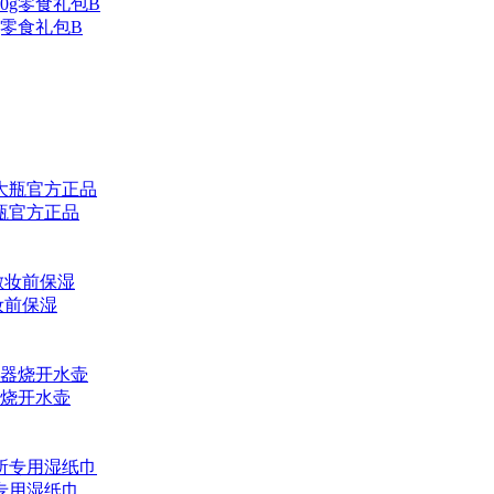
g零食礼包B
瓶官方正品
妆前保湿
烧开水壶
专用湿纸巾